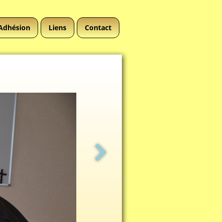
Adhésion
Liens
Contact