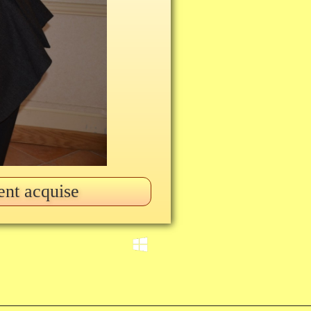
ent acquise