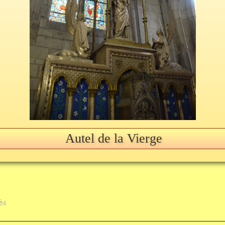
Autel de la Vierge
s.
024